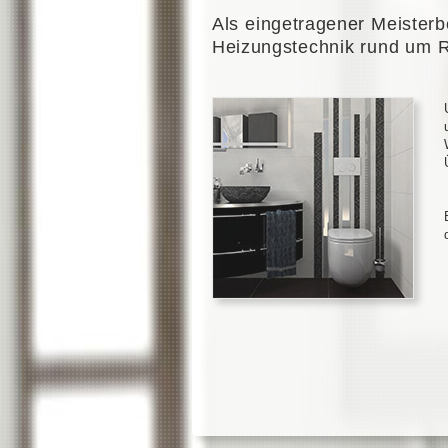
Als eingetragener Meisterb
Heizungstechnik rund um 