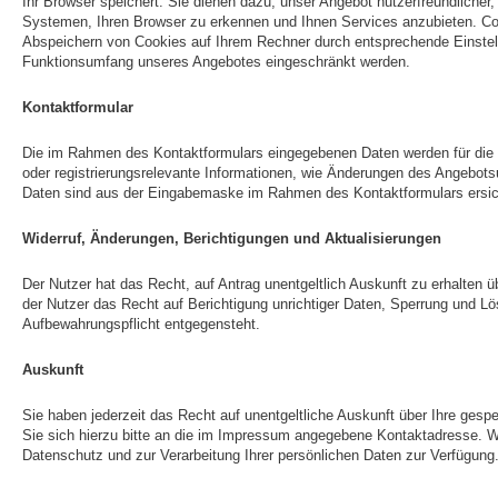
Ihr Browser speichert. Sie dienen dazu, unser Angebot nutzerfreundliche
Systemen, Ihren Browser zu erkennen und Ihnen Services anzubieten. Co
Abspeichern von Cookies auf Ihrem Rechner durch entsprechende Einstellu
Funktionsumfang unseres Angebotes eingeschränkt werden.
Kontaktformular
Die im Rahmen des Kontaktformulars eingegebenen Daten werden für die
oder registrierungsrelevante Informationen, wie Änderungen des Angebot
Daten sind aus der Eingabemaske im Rahmen des Kontaktformulars ersich
Widerruf, Änderungen, Berichtigungen und Aktualisierungen
Der Nutzer hat das Recht, auf Antrag unentgeltlich Auskunft zu erhalten 
der Nutzer das Recht auf Berichtigung unrichtiger Daten, Sperrung und 
Aufbewahrungspflicht entgegensteht.
Auskunft
Sie haben jederzeit das Recht auf unentgeltliche Auskunft über Ihre ges
Sie sich hierzu bitte an die im Impressum angegebene Kontaktadresse. W
Datenschutz und zur Verarbeitung Ihrer persönlichen Daten zur Verfügung