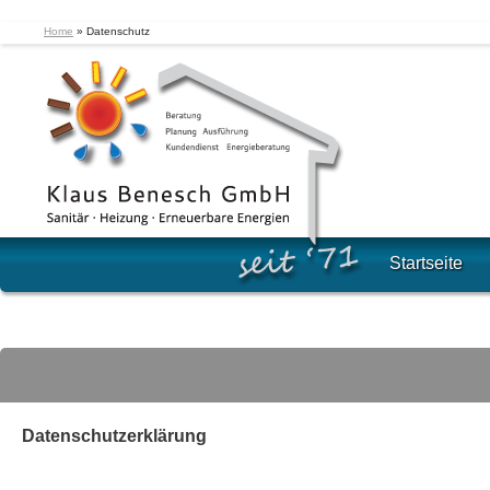
Home
»
Datenschutz
Startseite
Datenschutzerklärung