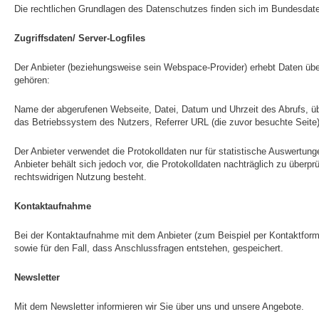
Die rechtlichen Grundlagen des Datenschutzes finden sich im Bundesd
Zugriffsdaten/ Server-Logfiles
Der Anbieter (beziehungsweise sein Webspace-Provider) erhebt Daten über 
gehören:
Name der abgerufenen Webseite, Datei, Datum und Uhrzeit des Abrufs, üb
das Betriebssystem des Nutzers, Referrer URL (die zuvor besuchte Seite)
Der Anbieter verwendet die Protokolldaten nur für statistische Auswertu
Anbieter behält sich jedoch vor, die Protokolldaten nachträglich zu überp
rechtswidrigen Nutzung besteht.
Kontaktaufnahme
Bei der Kontaktaufnahme mit dem Anbieter (zum Beispiel per Kontaktform
sowie für den Fall, dass Anschlussfragen entstehen, gespeichert.
Newsletter
Mit dem Newsletter informieren wir Sie über uns und unsere Angebote.