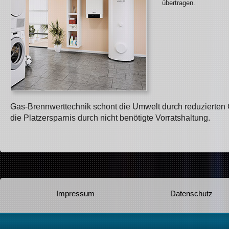
übertragen.
Gas-Brennwerttechnik schont die Umwelt durch reduzierten C
die Platzersparnis durch nicht benötigte Vorratshaltung.
Impressum
Datenschutz