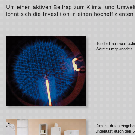
Um einen aktiven Beitrag zum Klima- und Umwelts
lohnt sich die Investition in einen hocheffizient
Bei der Brennwerttech
Wärme umgewandelt.
Dies ist durch eingeb
ungenutzt durch den 